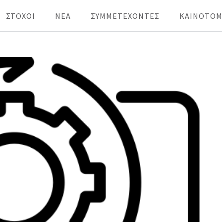
ΣΤΟΧΟΙ
ΝΕΑ
ΣΥΜΜΕΤΕΧΟΝΤΕΣ
KAINOTOM
Lab