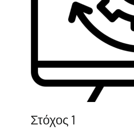
Στόχος 1