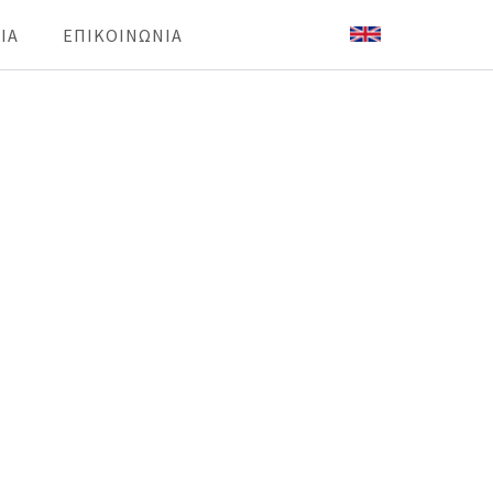
IA
ΕΠΙΚΟΙΝΩΝΙΑ