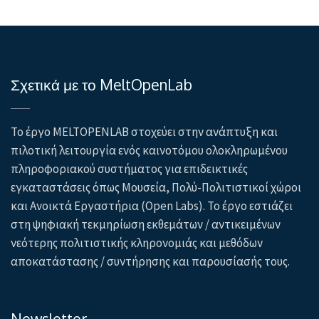
Σχετικά με το MeltOpenLab
Το έργο MELTOPENLAB στοχεύει στην ανάπτυξη και
πιλοτική λειτουργία ενός καινοτόμου ολοκληρωμένου
πληροφοριακού συστήματος για επιδεικτικές
εγκαταστάσεις όπως Μουσεία, Πολύ-Πολιτιστικοί χώροι
και Ανοικτά Εργαστήρια (Open Labs). Το έργο εστιάζει
στη ψηφιακή τεκμηρίωση εκθεμάτων / αντικειμένων
νεότερης πολιτιστικής κληρονομιάς και μεθόδων
αποκατάστασης / συντήρησης και παρουσίασής τους.
Newsletter