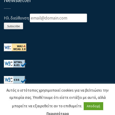
Ηλ. διεύθυνση
Subscribe
Αυτός ο ιστότοπος χρησιμοποιεί cookies για να βελτιώσει την
εμπειρία σας. Υποθέτουμε ότι είστε εντάξει με αυτό, αλλά
μπορείτε να εξαιρεθείτε αν το επιθυμείτε.
Αποδοχή
© Copyright 2022 MeltOpenLab |
Όροι χρήσης –
Περισσότερα