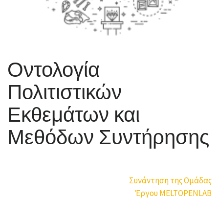
Οντολογία
Πολιτιστικών
Εκθεμάτων και
Μεθόδων Συντήρησης
Πλοήγηση
Συνάντηση της Ομάδας
άρθρων
Έργου MELTOPENLAB