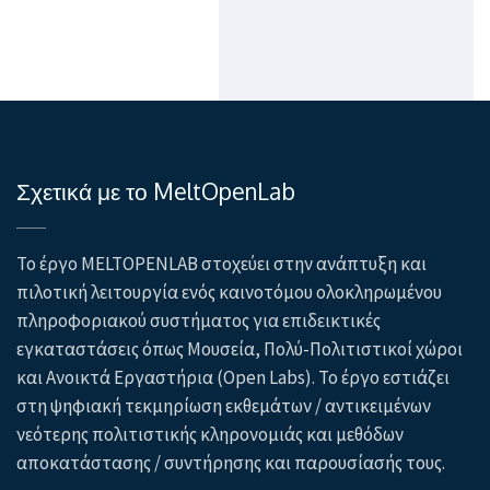
Σχετικά με το MeltOpenLab
Το έργο MELTOPENLAB στοχεύει στην ανάπτυξη και
πιλοτική λειτουργία ενός καινοτόμου ολοκληρωμένου
πληροφοριακού συστήματος για επιδεικτικές
εγκαταστάσεις όπως Μουσεία, Πολύ-Πολιτιστικοί χώροι
και Ανοικτά Εργαστήρια (Open Labs). Το έργο εστιάζει
στη ψηφιακή τεκμηρίωση εκθεμάτων / αντικειμένων
νεότερης πολιτιστικής κληρονομιάς και μεθόδων
αποκατάστασης / συντήρησης και παρουσίασής τους.