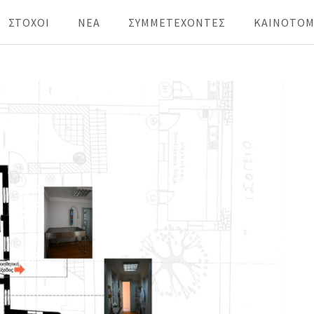
ΣΤΟΧΟΙ
ΝΕΑ
ΣΥΜΜΕΤΕΧΟΝΤΕΣ
KAINOTOM
Lab