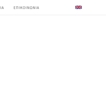
IA
ΕΠΙΚΟΙΝΩΝΙΑ