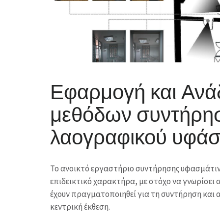
Εφαρμογή και Ανά
μεθόδων συντήρη
λαογραφικού υφά
Το ανοικτό εργαστήριο συντήρησης υφασμάτινω
επιδεικτικό χαρακτήρα, με στόχο να γνωρίσει σ
έχουν πραγματοποιηθεί για τη συντήρηση και 
κεντρική έκθεση.