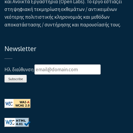
και Ανοικτά Εργαστήρια (Open Labs). Το έργο εστιάζει
στη ψηφιακή τεκμηρίωση εκθεμάτων / αντικειμένων
νεότερης πολιτιστικής κληρονομιάς και μεθόδων
αποκατάστασης / συντήρησης και παρουσίασής τους.
Newsletter
Ηλ. διεύθυνση
Subscribe