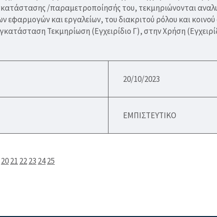
εγκατάστασης /παραμετροποίησής του, τεκμηριώνονται αναλυτ
ν εφαρμογών και εργαλείων, του διακριτού ρόλου και κοινού
γκατάσταση Τεκμηρίωση (Εγχειρίδιο Γ), στην Χρήση (Εγχειρίδι
20/10/2023
ΕΜΠΙΣΤΕΥΤΙΚΟ
20
21
22
23
24
25